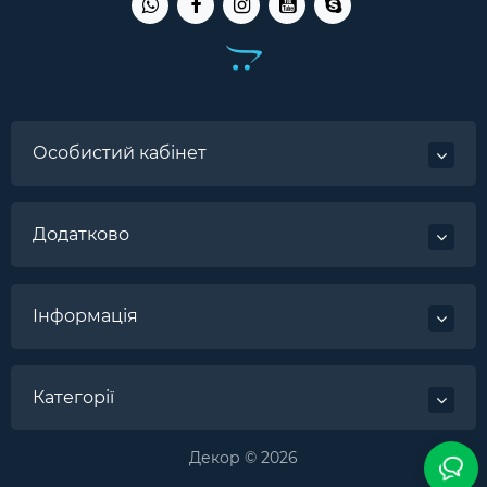
Особистий кабінет
Додатково
Інформація
Категорії
Декор © 2026