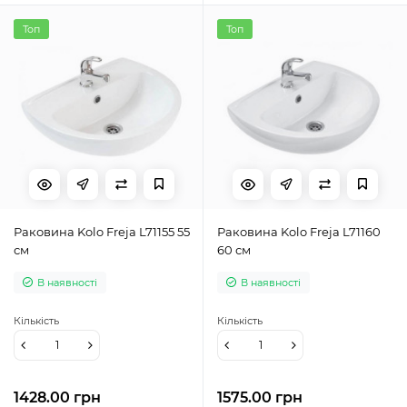
Топ
Топ
Раковина Kolo Freja L71155 55
Раковина Kolo Freja L71160
см
60 см
В наявності
В наявності
Кількість
Кількість
1428.00 грн
1575.00 грн