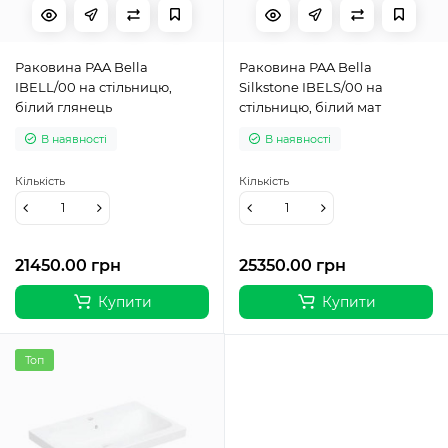
Раковина PAA Bella
Раковина PAA Bella
IBELL/00 на стільницю,
Silkstone IBELS/00 на
білий глянець
стільницю, білий мат
В наявності
В наявності
Кількість
Кількість
21450.00 грн
25350.00 грн
Купити
Купити
Топ