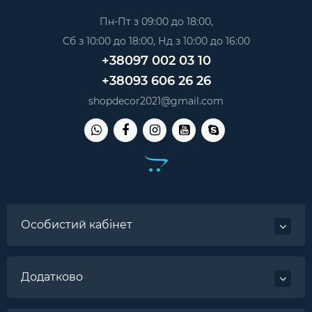
Пн-Пт з 09:00 до 18:00,
Сб з 10:00 до 18:00, Нд з 10:00 до 16:00
+38097 002 03 10
+38093 606 26 26
shopdecor2021@gmail.com
Особистий кабінет
Додатково