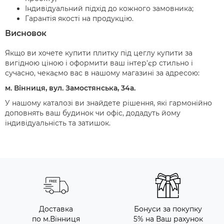
Індивідуальний підхід до кожного замовника;
Гарантія якості на продукцію.
Висновок
Якщо ви хочете купити плитку під цеглу купити за
вигідною ціною і оформити ваш інтер'єр стильно і
сучасно, чекаємо вас в нашому магазині за адресою:
м. Вінниця, вул. Замостянська, 34а.
У нашому каталозі ви знайдете рішення, які гармонійно
доповнять ваш будинок чи офіс, додадуть йому
індивідуальність та затишок.
Доставка
Бонуси за покупку
по м.Вінниця
5% на Ваш рахунок