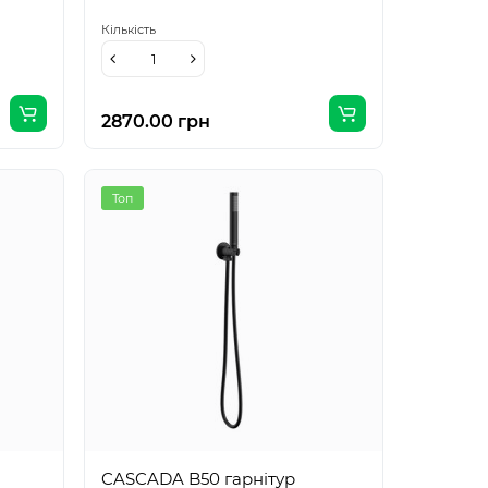
Кількість
2870.00 грн
Топ
CASCADA B50 гарнітур