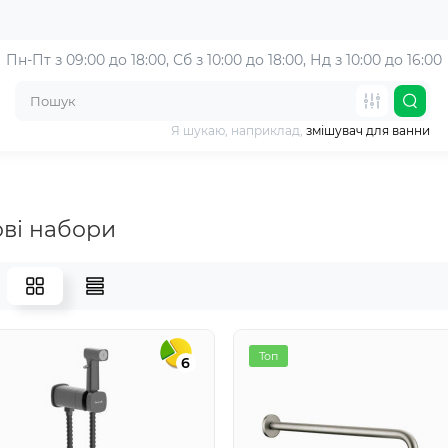
Пн-Пт з 09:00 до 18:00, 
Сб з 10:00 до 18:00, Нд з 10:00 до 16:00
Я шукаю, наприклад,
змішувач для ванни
ві набори
Топ
6