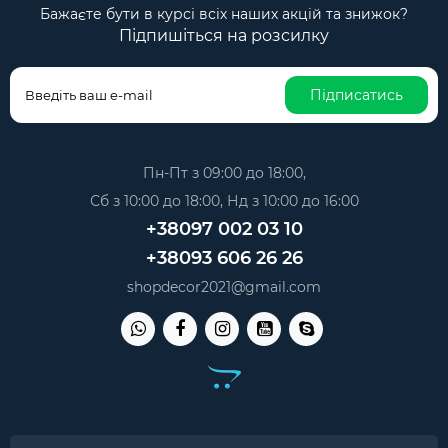
Бажаєте бути в курсі всіх наших акцій та знижок?
Підпишіться на розсилку
Підписатись
Пн-Пт з 09:00 до 18:00,
Сб з 10:00 до 18:00, Нд з 10:00 до 16:00
+38097 002 03 10
+38093 606 26 26
shopdecor2021@gmail.com