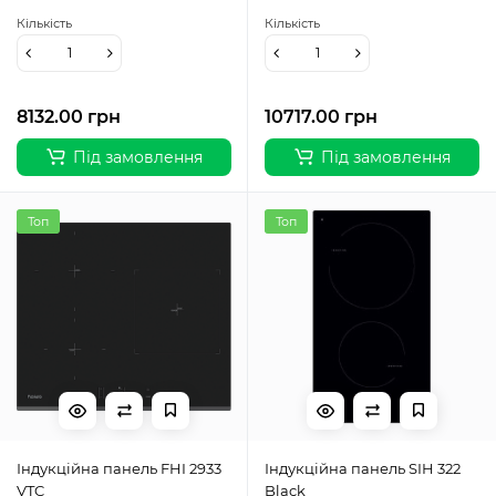
Кількість
Кількість
8132.00 грн
10717.00 грн
Під замовлення
Під замовлення
Топ
Топ
Індукційна панель FHI 2933
Індукційна панель SIH 322
VTC
Black