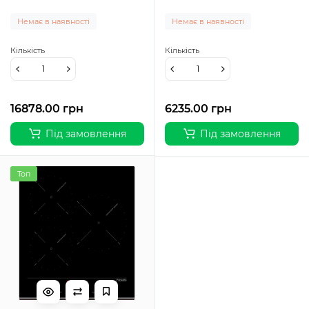
Немає в наявності
Немає в наявності
Кількість
Кількість
16878.00 грн
6235.00 грн
Під замовлення
Під замовлення
Топ