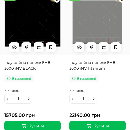
Індукційна панель FHBI
Індукційна панель FHBI
3600 iNV BLACK
3600 iNV Titanium
В наявності
В наявності
Кількість
Кількість
15705.00 грн
22140.00 грн
Купити
Купити