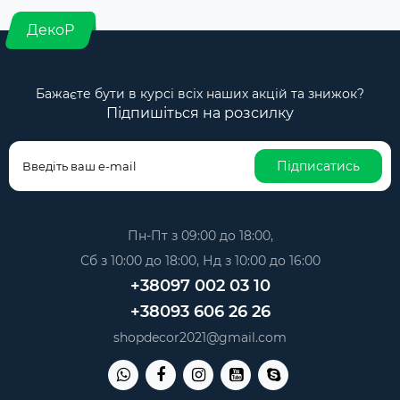
ДекоР
Бажаєте бути в курсі всіх наших акцій та знижок?
Підпишіться на розсилку
Підписатись
Пн-Пт з 09:00 до 18:00,
Сб з 10:00 до 18:00, Нд з 10:00 до 16:00
+38097 002 03 10
+38093 606 26 26
shopdecor2021@gmail.com