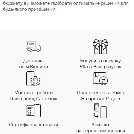
бюджету ви зможете підібрати оптимальне рішення для
будь-якого приміщення.
Доставка
Бонуси за покупку
по м.Вінниця
5% на Ваш рахунок
Монтажні роботи
Повернення та обмін
Плиточник, Сантехнік
На протязі 14 днів
Сертифіковані товари
Знижки
на перше замовлення