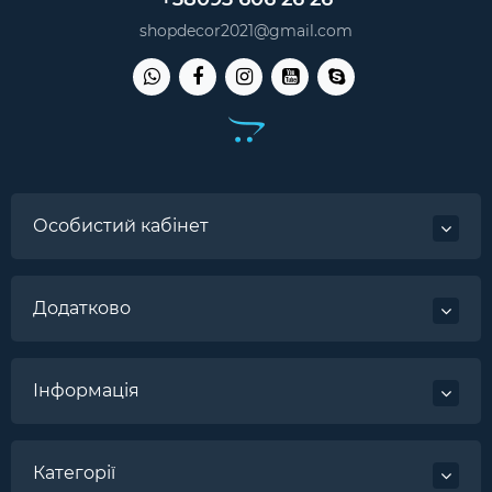
shopdecor2021@gmail.com
Особистий кабінет
Додатково
Інформація
Категорії