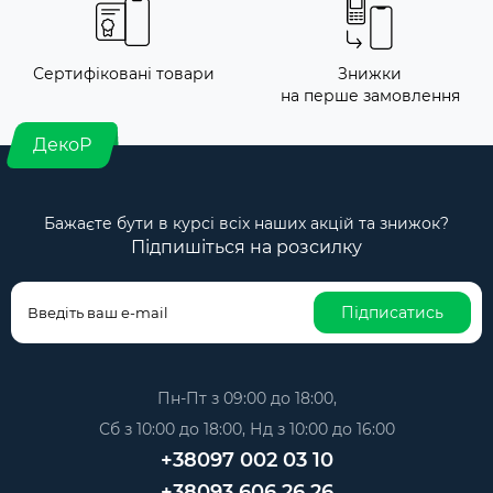
Сертифіковані товари
Знижки
на перше замовлення
ДекоР
Бажаєте бути в курсі всіх наших акцій та знижок?
Підпишіться на розсилку
Підписатись
Пн-Пт з 09:00 до 18:00,
Сб з 10:00 до 18:00, Нд з 10:00 до 16:00
+38097 002 03 10
+38093 606 26 26