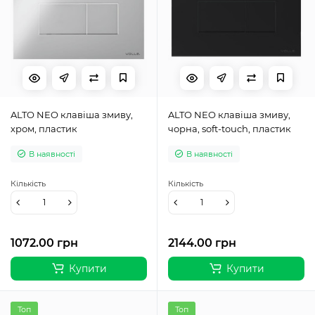
ALTO NEO клавіша змиву,
ALTO NEO клавіша змиву,
хром, пластик
чорна, soft-touch, пластик
В наявності
В наявності
Кількість
Кількість
1072.00 грн
2144.00 грн
Купити
Купити
Топ
Топ