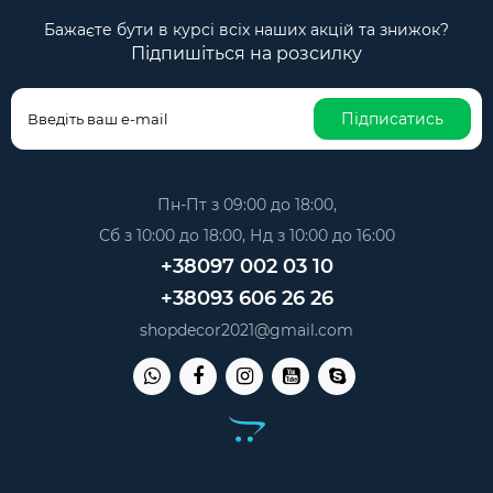
Бажаєте бути в курсі всіх наших акцій та знижок?
Підпишіться на розсилку
Підписатись
Пн-Пт з 09:00 до 18:00,
Сб з 10:00 до 18:00, Нд з 10:00 до 16:00
+38097 002 03 10
+38093 606 26 26
shopdecor2021@gmail.com