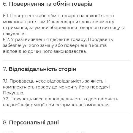
6.
Повернення та обмін товарів
6.1. Повернення або обмін товарів належної якості
можливе протягом 14 календарних днів з моменту
отримання, за умови збереження товарного вигляду та
пакування.
6.2. У разі виявлення дефектів товару, Продавець
забезпечує його заміну або повернення коштів
відповідно до чинного законодавства.
7.
Відповідальність сторін
7.1. Продавець несе відповідальність за якість і
комплектність товару до моменту його передачі
Покупцю.
7.2. Покупець несе відповідальність за достовірність
наданої інформації при оформленні замовлення.
8.
Персональні дані