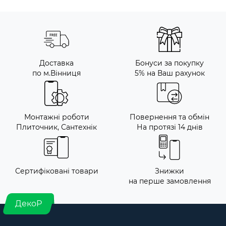
Доставка
Бонуси за покупку
по м.Вінниця
5% на Ваш рахунок
Монтажні роботи
Повернення та обмін
Плиточник, Сантехнік
На протязі 14 днів
Сертифіковані товари
Знижки
на перше замовлення
ДекоР