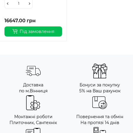
16647.00 грн
Під замовлення
Доставка
Бонуси за покупку
по м.Вінниця
5% на Ваш рахунок
Монтажні роботи
Повернення та обмін
Плиточник, Сантехнік
На протязі 14 днів