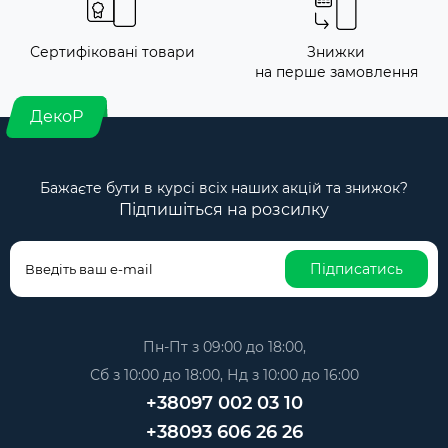
Сертифіковані товари
Знижки
на перше замовлення
ДекоР
Бажаєте бути в курсі всіх наших акцій та знижок?
Підпишіться на розсилку
Підписатись
Пн-Пт з 09:00 до 18:00,
Сб з 10:00 до 18:00, Нд з 10:00 до 16:00
+38097 002 03 10
+38093 606 26 26