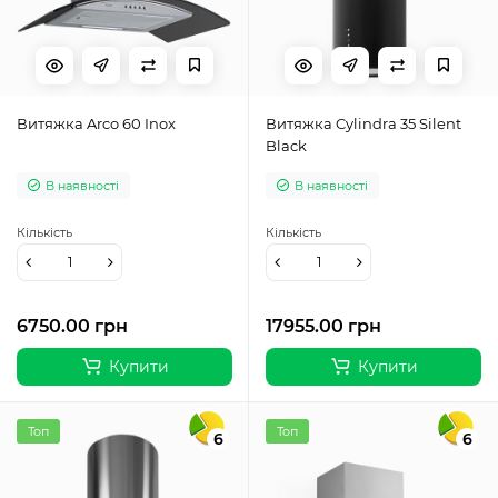
Витяжка Arco 60 Inox
Витяжка Cylindra 35 Silent
Black
В наявності
В наявності
Кількість
Кількість
6750.00 грн
17955.00 грн
Купити
Купити
Топ
Топ
6
6