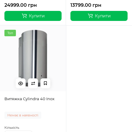
24999.00 грн
13799.00 грн
Купити
Купити
Топ
Витяжка Cylindra 40 Inox
Немає в наявності
Кількість