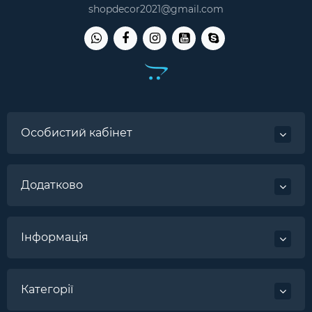
shopdecor2021@gmail.com
Особистий кабінет
Додатково
Інформація
Категорії