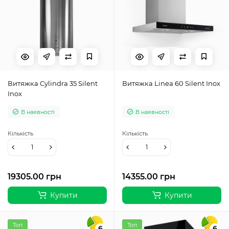
Витяжка Cylindra 35 Silent
Витяжка Linea 60 Silent Inox
Inox
В наявності
В наявності
Кількість
Кількість
19305.00 грн
14355.00 грн
Купити
Купити
Топ
Топ
6
6