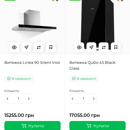
Витяжка Linea 90 Silent Inox
Витяжка Qubo 45 Black
Glass
В наявності
В наявності
Кількість
Кількість
15255.00 грн
17055.00 грн
Купити
Купити