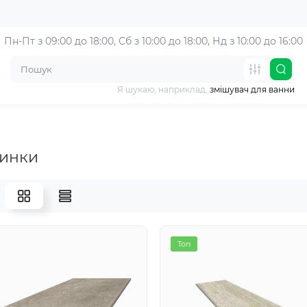
Пн-Пт з 09:00 до 18:00, 
Сб з 10:00 до 18:00, Нд з 10:00 до 16:00
Я шукаю, наприклад,
змішувач для ванни
инки
Топ