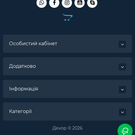
Особистий кабінет
Додатково
Інформація
Категорії
Декор © 2026