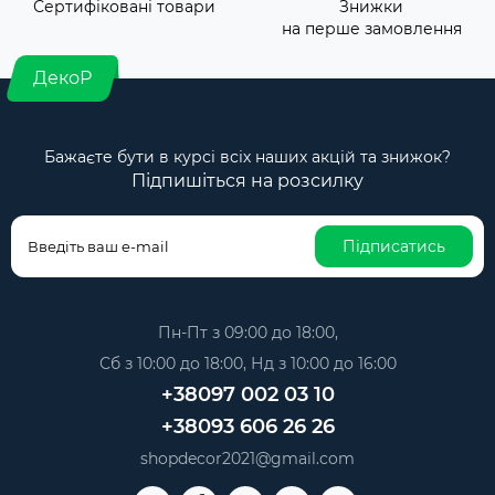
Сертифіковані товари
Знижки
на перше замовлення
ДекоР
Бажаєте бути в курсі всіх наших акцій та знижок?
Підпишіться на розсилку
Підписатись
Пн-Пт з 09:00 до 18:00,
Сб з 10:00 до 18:00, Нд з 10:00 до 16:00
+38097 002 03 10
+38093 606 26 26
shopdecor2021@gmail.com