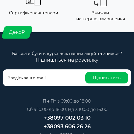
Сертифіковані товари
Знижки
на перше замовлення
ДекоР
Бажаєте бути в курсі всіх наших акцій та знижок?
Підпишіться на розсилку
Підписатись
Пн-Пт з 09:00 до 18:00,
Сб з 10:00 до 18:00, Нд з 10:00 до 16:00
+38097 002 03 10
+38093 606 26 26