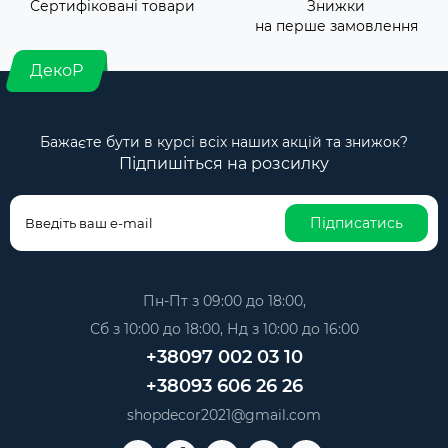
Сертифіковані товари
Знижки
на перше замовлення
ДекоР
Бажаєте бути в курсі всіх наших акцій та знижок?
Підпишіться на розсилку
Підписатись
Пн-Пт з 09:00 до 18:00,
Сб з 10:00 до 18:00, Нд з 10:00 до 16:00
+38097 002 03 10
+38093 606 26 26
shopdecor2021@gmail.com