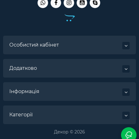
Особистий кабінет
Додатково
Інформація
Категорії
Декор © 2026