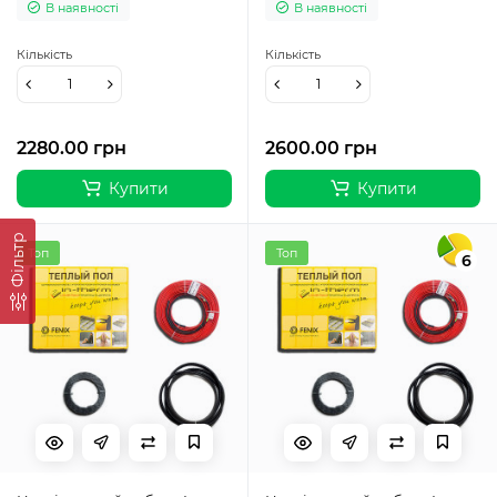
В наявності
В наявності
Кількість
Кількість
2280.00 грн
2600.00 грн
Купити
Купити
Фільтр
Топ
Топ
6