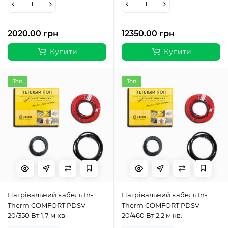
2020.00 грн
12350.00 грн
Купити
Купити
Топ
Топ
Нагрівальний кабель In-
Нагрівальний кабель In-
Therm COMFORT PDSV
Therm COMFORT PDSV
20/350 Вт 1,7 м кв.
20/460 Вт 2,2 м кв.