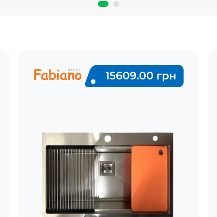
15609.00 грн