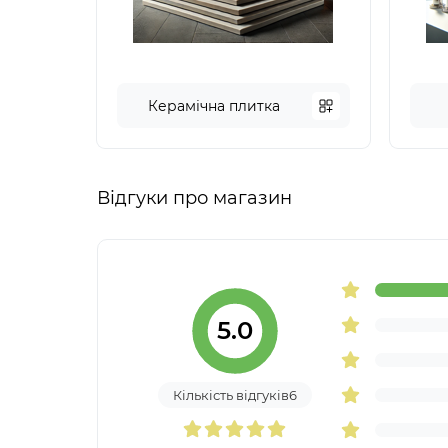
Керамічна плитка
Відгуки про магазин
5.0
Кількість відгуків6