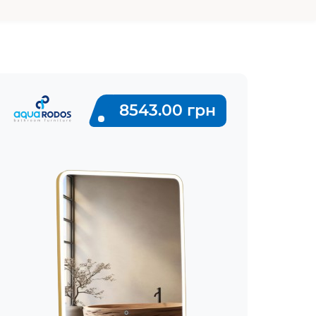
8543.00 грн