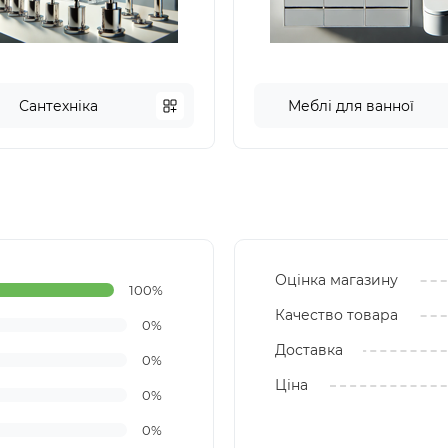
Сантехніка
Меблі для ванної
Оцінка магазину
100%
Качество товара
0%
Доставка
0%
Ціна
0%
0%