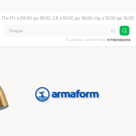
Пн-Пт з 09:00 до 18:00, 
Сб з 10:00 до 18:00, Нд з 10:00 до 16:00
Я шукаю, наприклад,
Інтеркерама