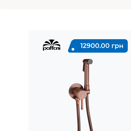
12900.00 грн