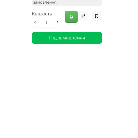
замовлення: 1
Кількість
Під замовлення