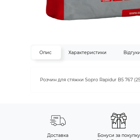
Опис
Характеристики
Відгук
Розчин для стяжки Sopro Rapidur B5 767 (25
Доставка
Бонуси за покупку