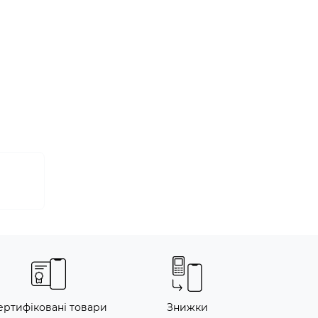
ертифіковані товари
Знижки